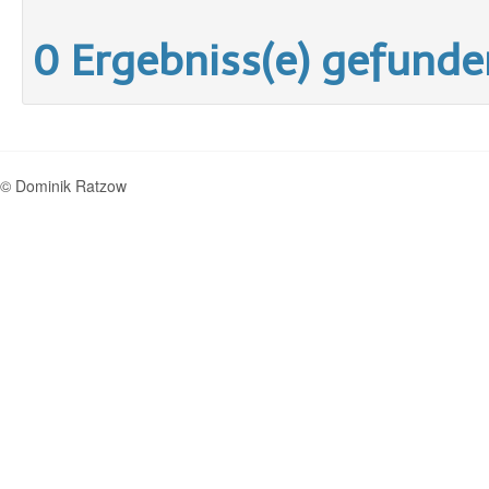
0 Ergebniss(e) gefunde
© Dominik Ratzow