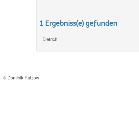
1 Ergebniss(e) gefunden
Dietrich
© Dominik Ratzow