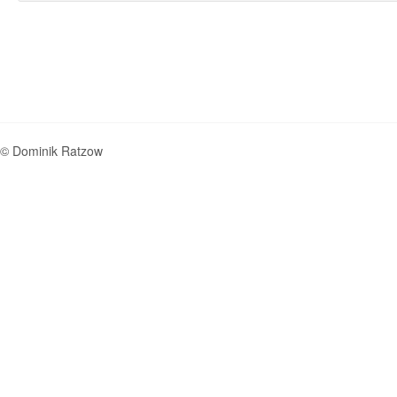
© Dominik Ratzow