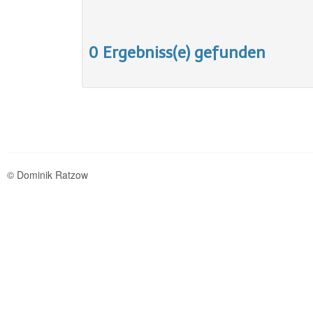
0 Ergebniss(e) gefunden
© Dominik Ratzow